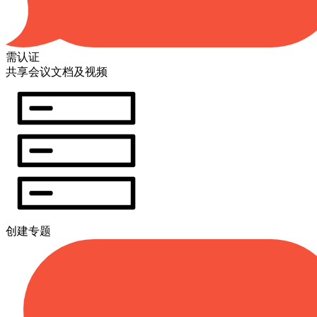
需认证
共享会议文档及视频
创建专题