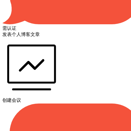
需认证
发表个人博客文章
创建会议