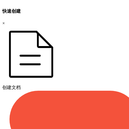
快速创建
×
创建文档