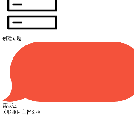
创建专题
需认证
关联相同主旨文档