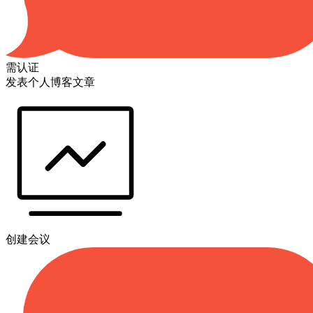
需认证
发表个人博客文章
创建会议