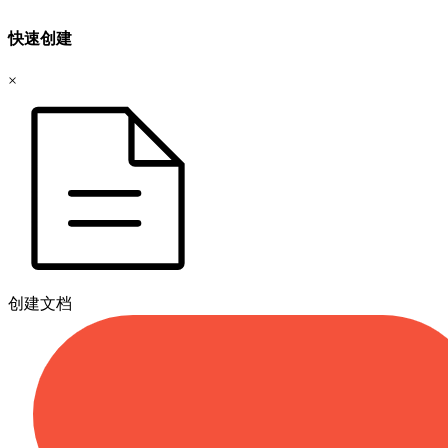
快速创建
×
创建文档