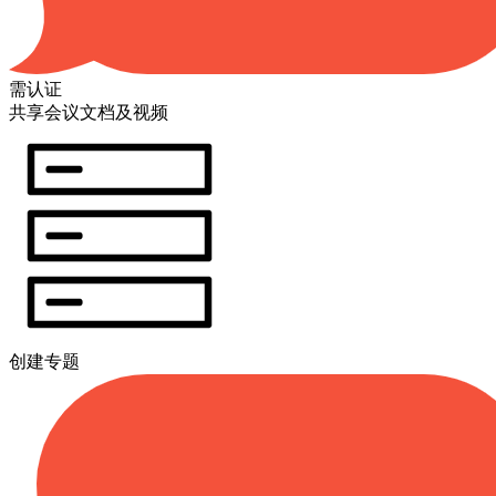
需认证
共享会议文档及视频
创建专题