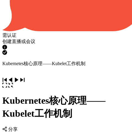
需认证
创建直播或会议
Kubernetes核心原理——Kubelet工作机制
Kubernetes核心原理——
Kubelet工作机制
分享