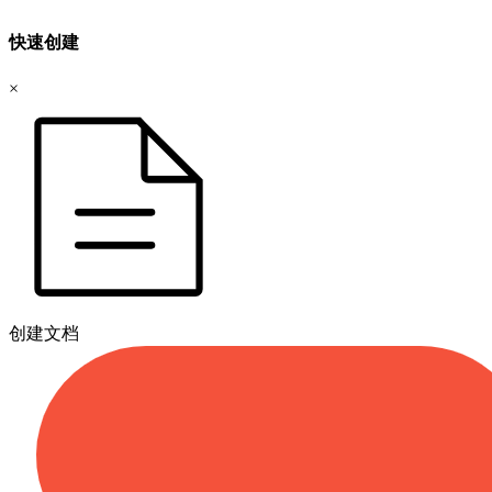
快速创建
×
创建文档