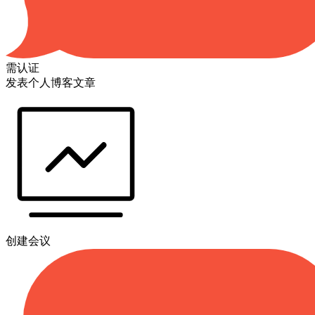
需认证
发表个人博客文章
创建会议