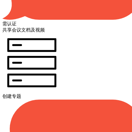
需认证
共享会议文档及视频
创建专题