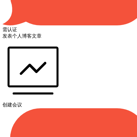
需认证
发表个人博客文章
创建会议