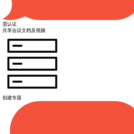
需认证
共享会议文档及视频
创建专题