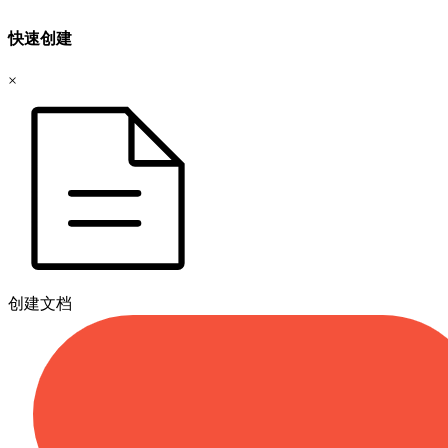
快速创建
×
创建文档