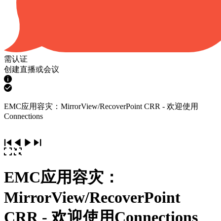
需认证
创建直播或会议
EMC应用容灾：MirrorView/RecoverPoint CRR - 欢迎使用
Connections
EMC应用容灾：
MirrorView/RecoverPoint
CRR - 欢迎使用Connections