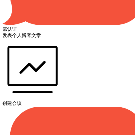
需认证
发表个人博客文章
创建会议