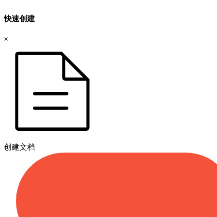
快速创建
×
创建文档