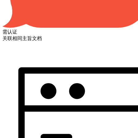
需认证
关联相同主旨文档