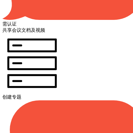
需认证
共享会议文档及视频
创建专题