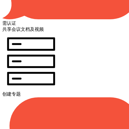
需认证
共享会议文档及视频
创建专题