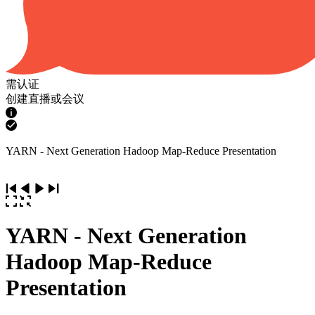
需认证
创建直播或会议
YARN - Next Generation Hadoop Map-Reduce Presentation
YARN - Next Generation
Hadoop Map-Reduce
Presentation