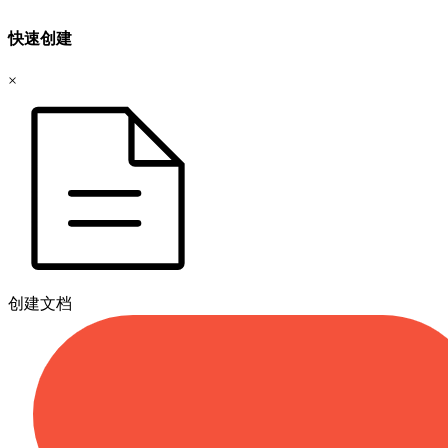
快速创建
×
创建文档