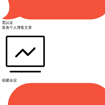
需认证
发表个人博客文章
创建会议