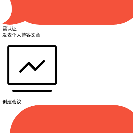
需认证
发表个人博客文章
创建会议