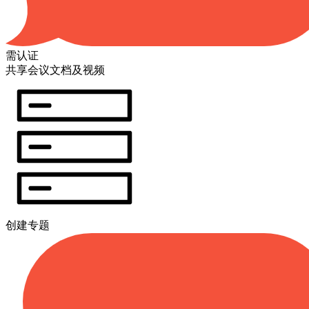
需认证
共享会议文档及视频
创建专题