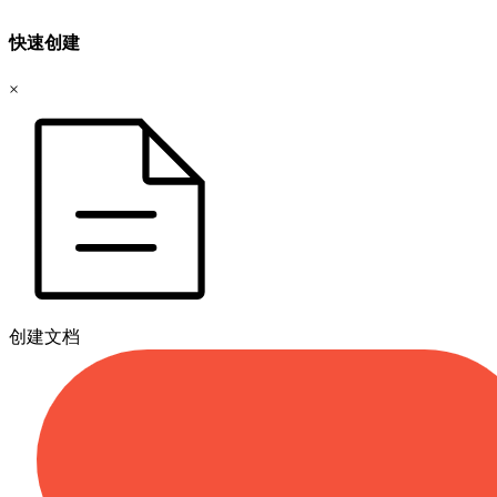
快速创建
×
创建文档