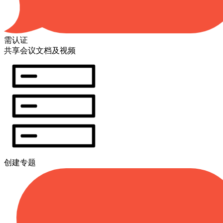
需认证
共享会议文档及视频
创建专题