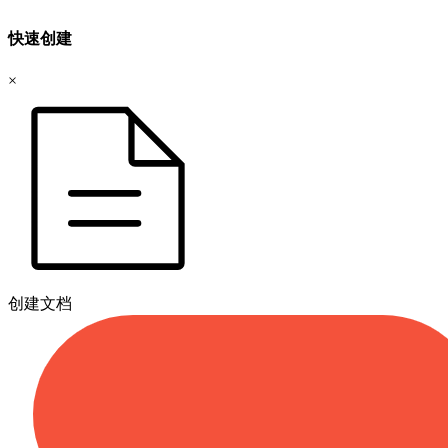
快速创建
×
创建文档