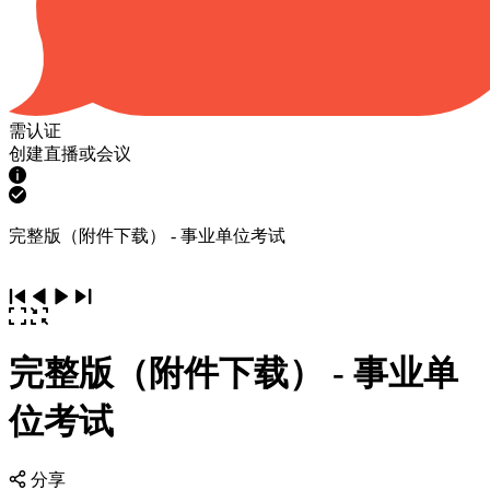
需认证
创建直播或会议
完整版（附件下载） - 事业单位考试
完整版（附件下载） - 事业单
位考试
分享