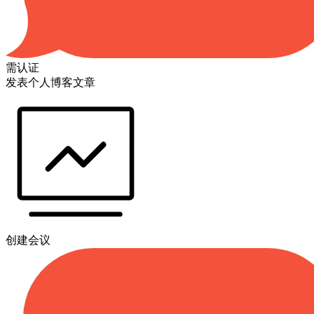
需认证
发表个人博客文章
创建会议