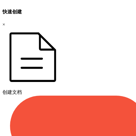
快速创建
×
创建文档