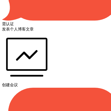
需认证
发表个人博客文章
创建会议