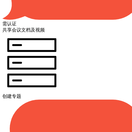
需认证
共享会议文档及视频
创建专题