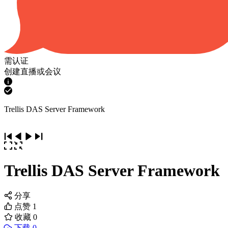
需认证
创建直播或会议
Trellis DAS Server Framework
Trellis DAS Server Framework
分享
点赞
1
收藏
0
下载 0