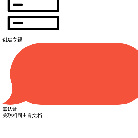
创建专题
需认证
关联相同主旨文档