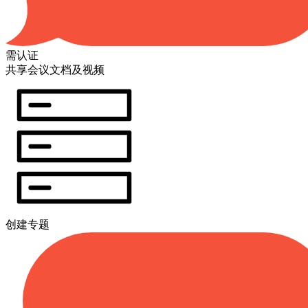
需认证
共享会议文档及视频
创建专题