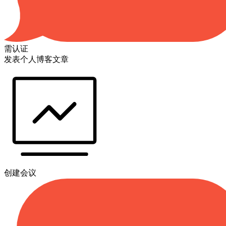
需认证
发表个人博客文章
创建会议