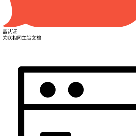
需认证
关联相同主旨文档