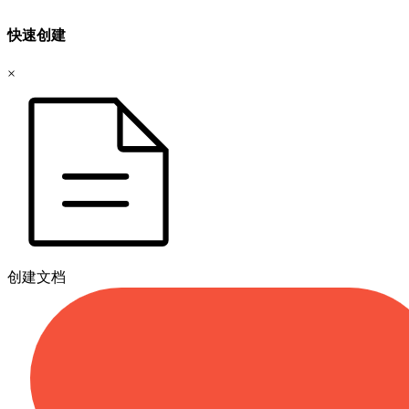
快速创建
×
创建文档