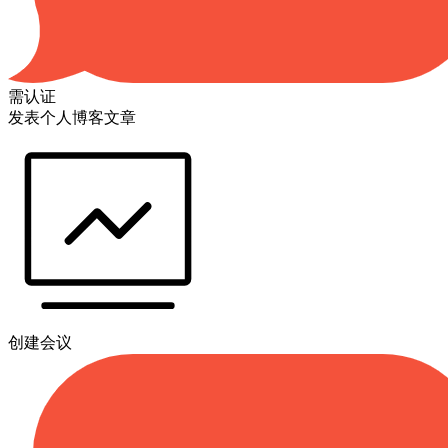
需认证
发表个人博客文章
创建会议