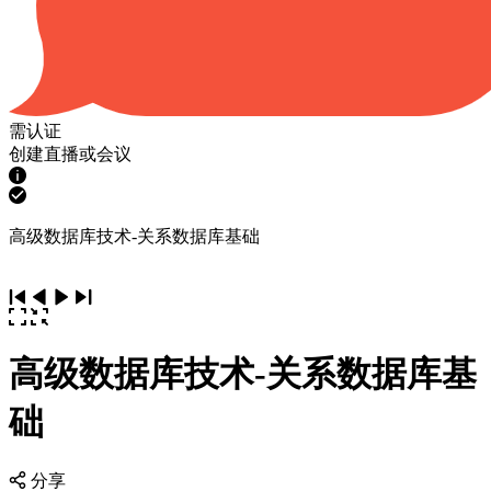
需认证
创建直播或会议
高级数据库技术-关系数据库基础
高级数据库技术-关系数据库基
础
分享