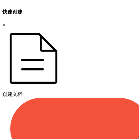
快速创建
×
创建文档