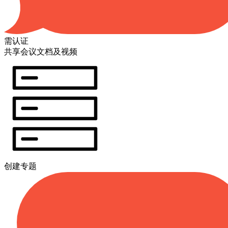
需认证
共享会议文档及视频
创建专题