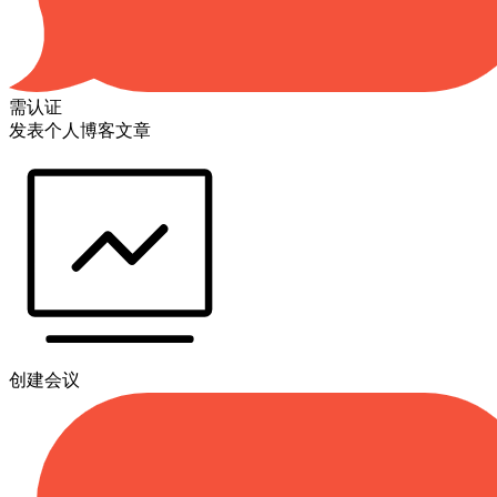
需认证
发表个人博客文章
创建会议