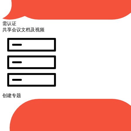
需认证
共享会议文档及视频
创建专题