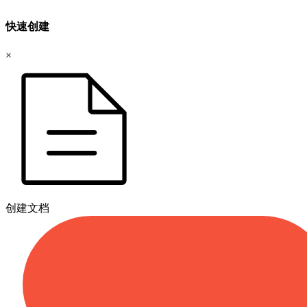
快速创建
×
创建文档