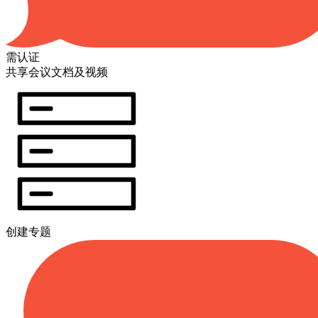
需认证
共享会议文档及视频
创建专题