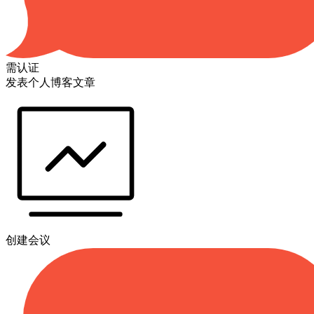
需认证
发表个人博客文章
创建会议