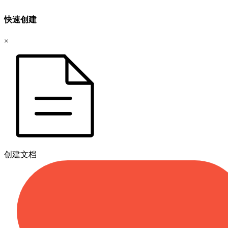
快速创建
×
创建文档