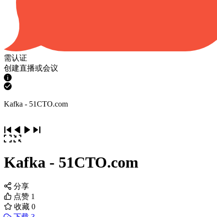
需认证
创建直播或会议
Kafka - 51CTO.com
Kafka - 51CTO.com
分享
点赞
1
收藏
0
下载 3