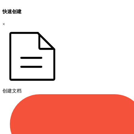
快速创建
×
创建文档