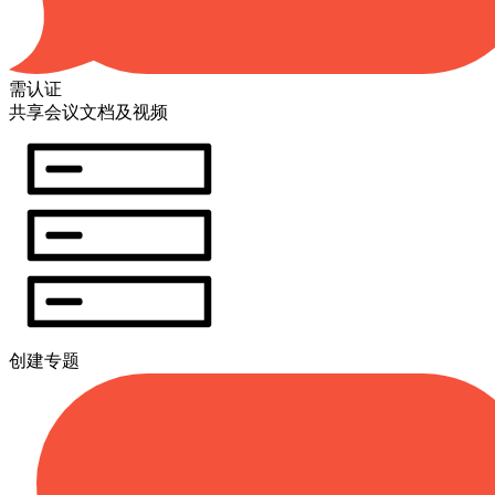
需认证
共享会议文档及视频
创建专题