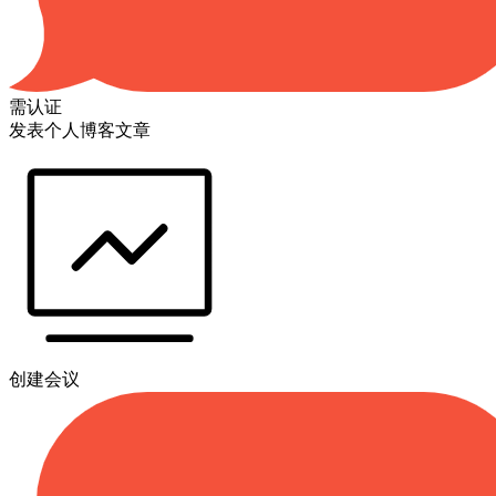
需认证
发表个人博客文章
创建会议