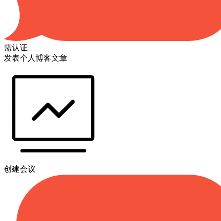
需认证
发表个人博客文章
创建会议