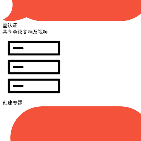
需认证
共享会议文档及视频
创建专题