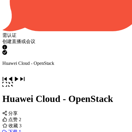
需认证
创建直播或会议
Huawei Cloud - OpenStack
Huawei Cloud - OpenStack
分享
点赞
2
收藏
3
下载 5