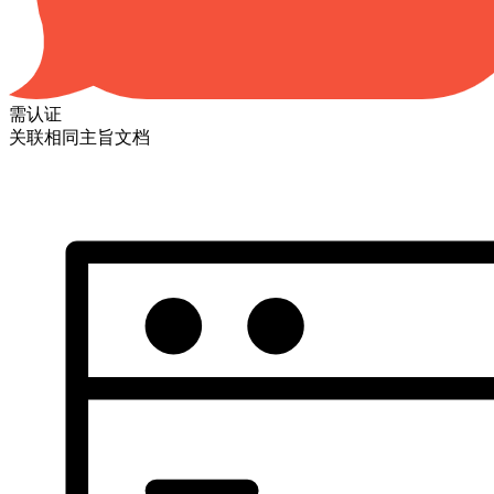
需认证
关联相同主旨文档