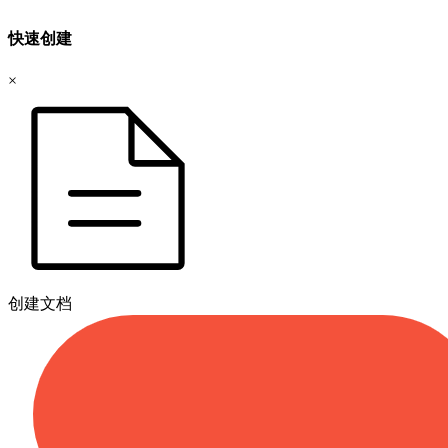
快速创建
×
创建文档