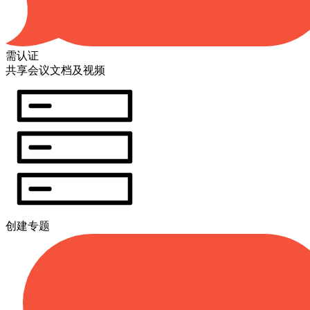
需认证
共享会议文档及视频
创建专题