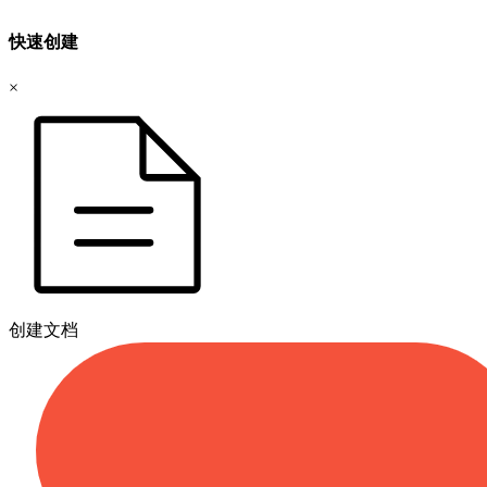
快速创建
×
创建文档