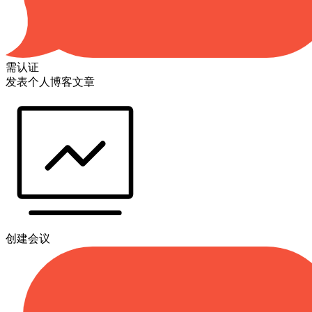
需认证
发表个人博客文章
创建会议