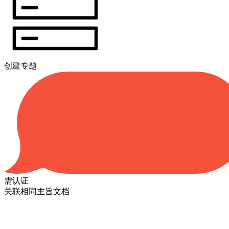
创建专题
需认证
关联相同主旨文档