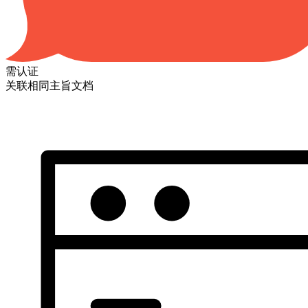
需认证
关联相同主旨文档