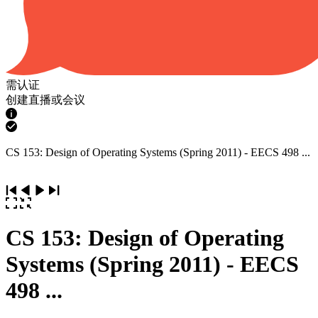
需认证
创建直播或会议
CS 153: Design of Operating Systems (Spring 2011) - EECS 498 ...
CS 153: Design of Operating
Systems (Spring 2011) - EECS
498 ...