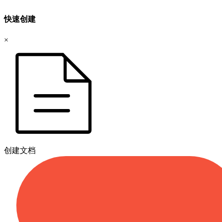
快速创建
×
创建文档