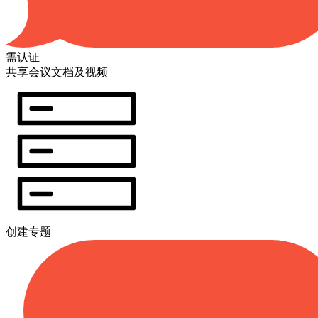
需认证
共享会议文档及视频
创建专题