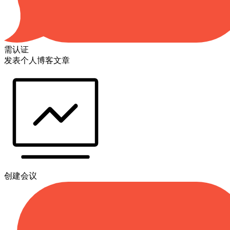
需认证
发表个人博客文章
创建会议