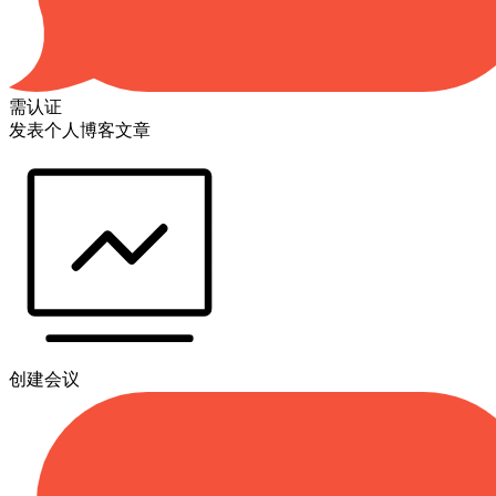
需认证
发表个人博客文章
创建会议