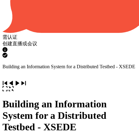
需认证
创建直播或会议
Building an Information System for a Distributed Testbed - XSEDE
Building an Information
System for a Distributed
Testbed - XSEDE