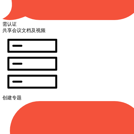
需认证
共享会议文档及视频
创建专题