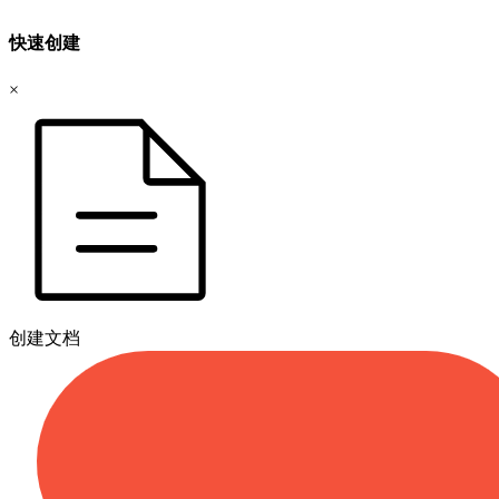
快速创建
×
创建文档