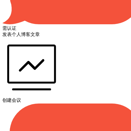
需认证
发表个人博客文章
创建会议