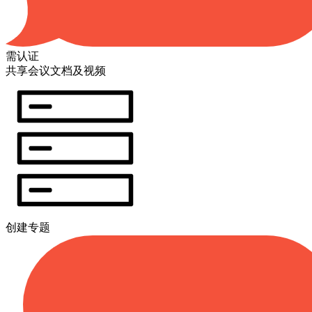
需认证
共享会议文档及视频
创建专题