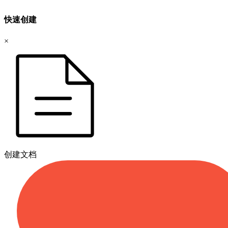
快速创建
×
创建文档