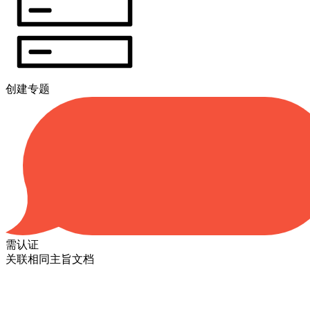
创建专题
需认证
关联相同主旨文档