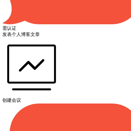
需认证
发表个人博客文章
创建会议