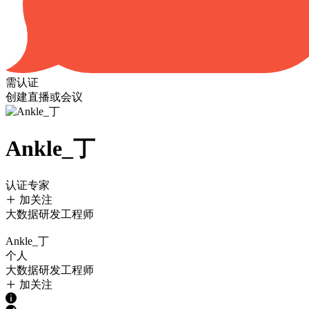
需认证
创建直播或会议
Ankle_丁
认证专家
加关注
大数据研发工程师
Ankle_丁
个人
大数据研发工程师
加关注