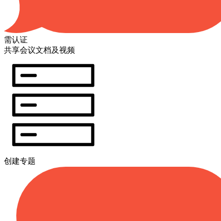
需认证
共享会议文档及视频
创建专题