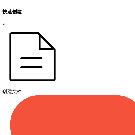
快速创建
×
创建文档