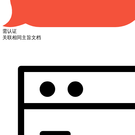
需认证
关联相同主旨文档