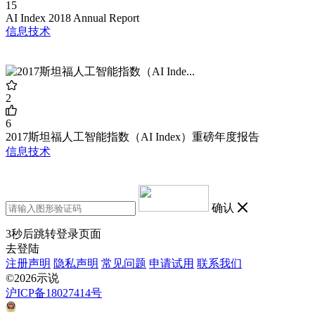
15
AI Index 2018 Annual Report
信息技术
2
6
2017斯坦福人工智能指数（AI Index）重磅年度报告
信息技术
确认
3
秒后跳转登录页面
去登陆
注册声明
隐私声明
常见问题
申请试用
联系我们
©2026示说
沪ICP备18027414号