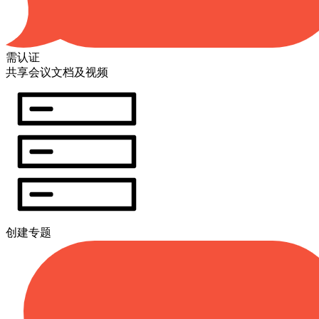
需认证
共享会议文档及视频
创建专题