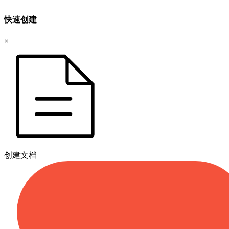
快速创建
×
创建文档