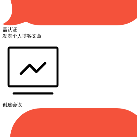
需认证
发表个人博客文章
创建会议