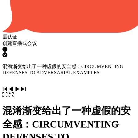
需认证
创建直播或会议
混淆渐变给出了一种虚假的安全感：CIRCUMVENTING
DEFENSES TO ADVERSARIAL EXAMPLES
混淆渐变给出了一种虚假的安
全感：CIRCUMVENTING
DEFENSES TO