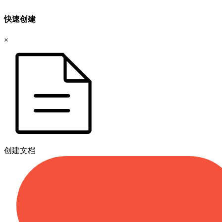
快速创建
×
创建文档