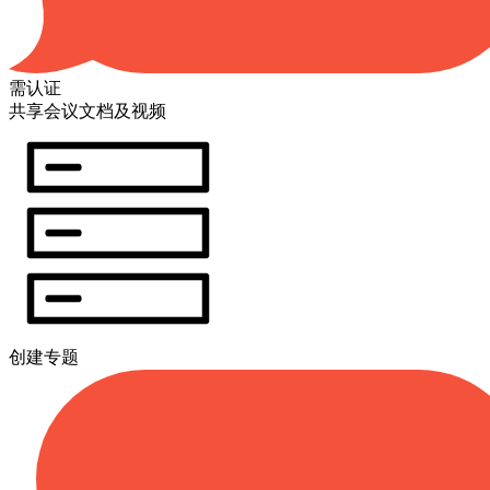
需认证
共享会议文档及视频
创建专题