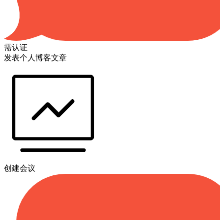
需认证
发表个人博客文章
创建会议