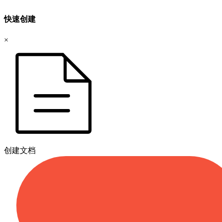
快速创建
×
创建文档