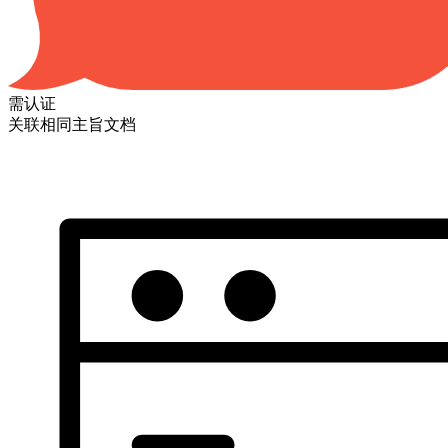
需认证
关联相同主旨文档