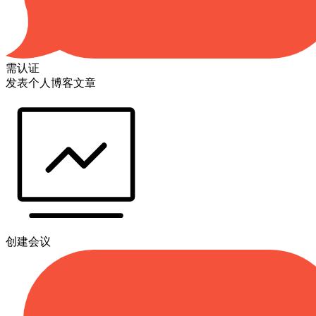
需认证
发表个人博客文章
创建会议