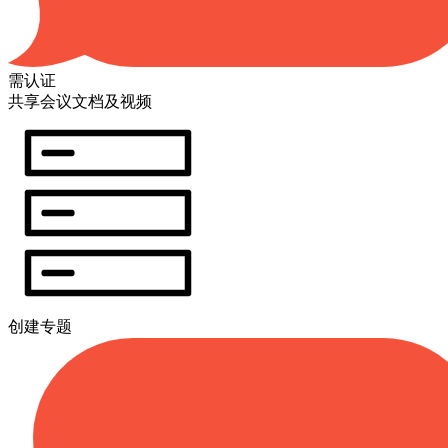
需认证
共享会议文档及视频
创建专题