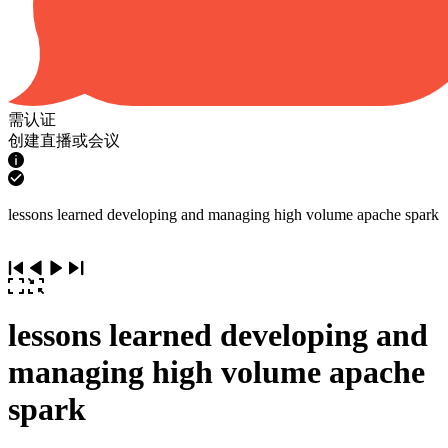
需认证
创建直播或会议
lessons learned developing and managing high volume apache spark
lessons learned developing and
managing high volume apache
spark