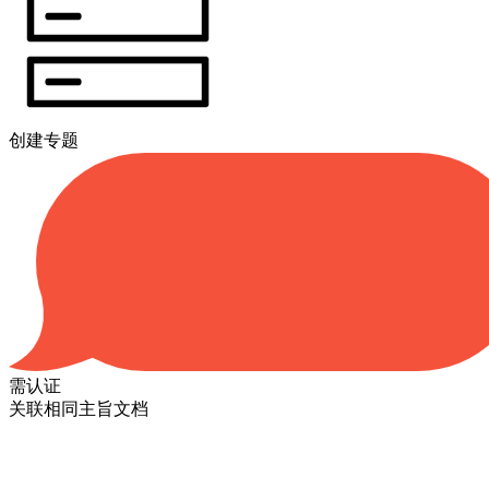
创建专题
需认证
关联相同主旨文档