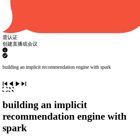
需认证
创建直播或会议
building an implicit recommendation engine with spark
building an implicit
recommendation engine with
spark