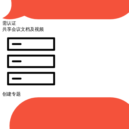
需认证
共享会议文档及视频
创建专题