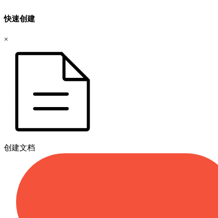
快速创建
×
创建文档