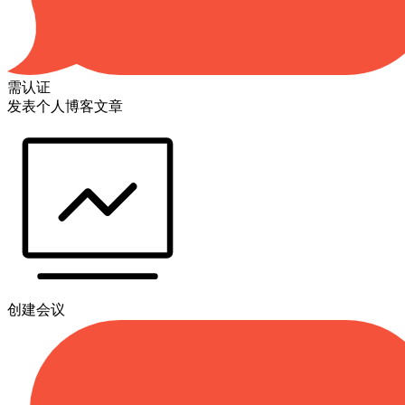
需认证
发表个人博客文章
创建会议