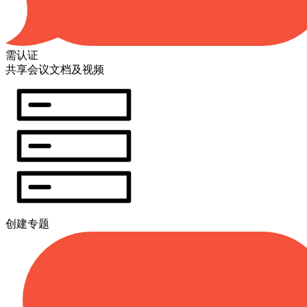
需认证
共享会议文档及视频
创建专题