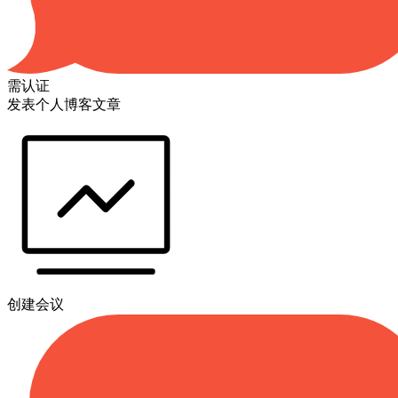
需认证
发表个人博客文章
创建会议