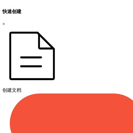
快速创建
×
创建文档