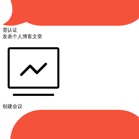
需认证
发表个人博客文章
创建会议