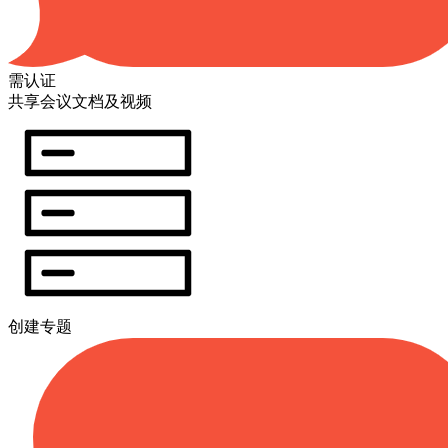
需认证
共享会议文档及视频
创建专题