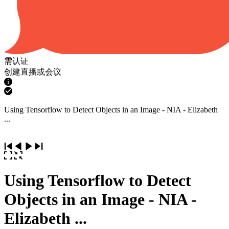
需认证
创建直播或会议
Using Tensorflow to Detect Objects in an Image - NIA - Elizabeth
...
Using Tensorflow to Detect
Objects in an Image - NIA -
Elizabeth ...