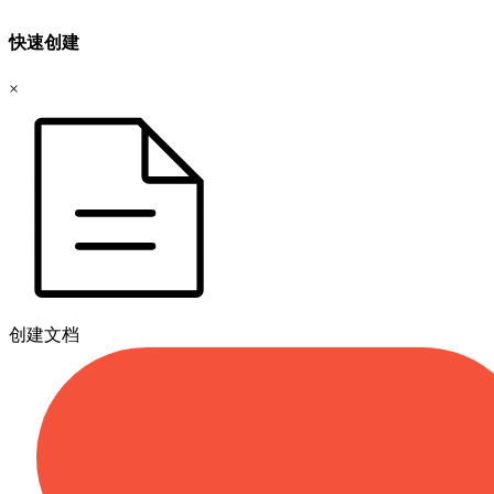
快速创建
×
创建文档