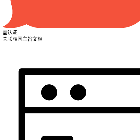
需认证
关联相同主旨文档