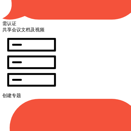
需认证
共享会议文档及视频
创建专题