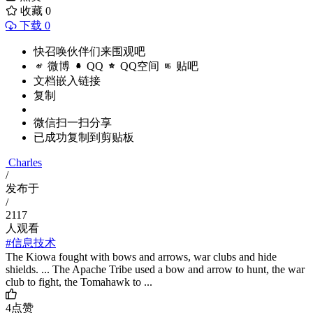
收藏
0
下载 0
快召唤伙伴们来围观吧
微博
QQ
QQ空间
贴吧
文档嵌入链接
复制
微信扫一扫分享
已成功复制到剪贴板
Charles
/
发布于
/
2117
人观看
#信息技术
The Kiowa fought with bows and arrows, war clubs and hide
shields. ... The Apache Tribe used a bow and arrow to hunt, the war
club to fight, the Tomahawk to ...
4
点赞