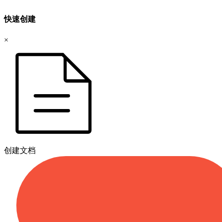
快速创建
×
创建文档