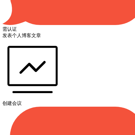
需认证
发表个人博客文章
创建会议