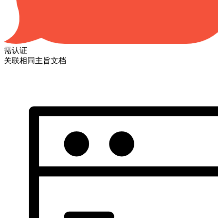
需认证
关联相同主旨文档