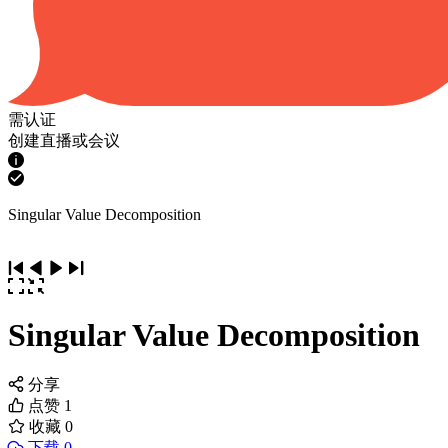
需认证
创建直播或会议
Singular Value Decomposition
Singular Value Decomposition
分享
点赞
1
收藏
0
下载 0