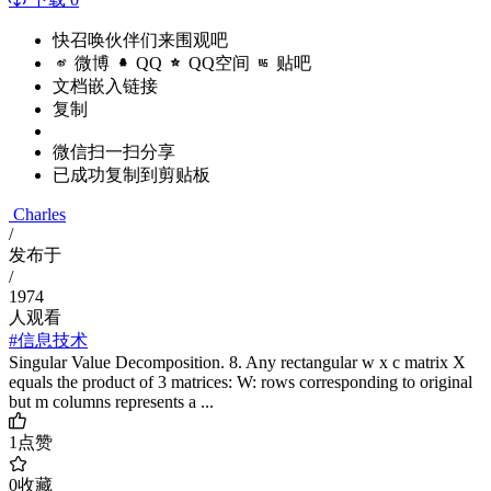
快召唤伙伴们来围观吧
微博
QQ
QQ空间
贴吧
文档嵌入链接
复制
微信扫一扫分享
已成功复制到剪贴板
Charles
/
发布于
/
1974
人观看
#信息技术
Singular Value Decomposition. 8. Any rectangular w x c matrix X
equals the product of 3 matrices: W: rows corresponding to original
but m columns represents a ...
1
点赞
0
收藏