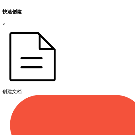
快速创建
×
创建文档