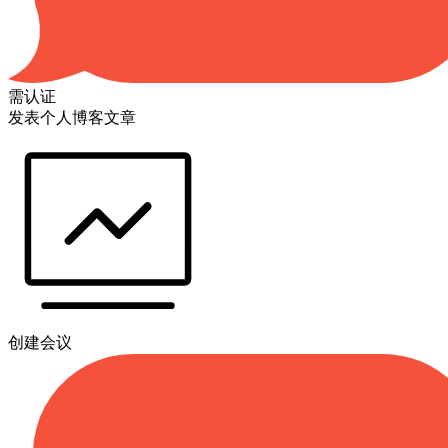
需认证
发表个人博客文章
创建会议