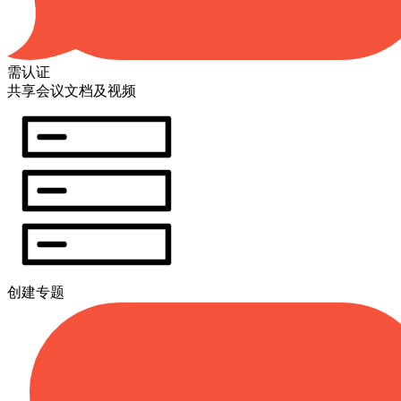
需认证
共享会议文档及视频
创建专题