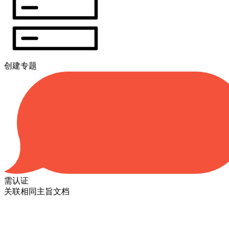
创建专题
需认证
关联相同主旨文档