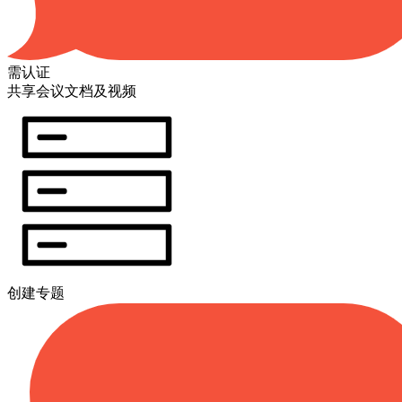
需认证
共享会议文档及视频
创建专题