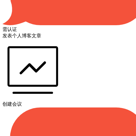
需认证
发表个人博客文章
创建会议