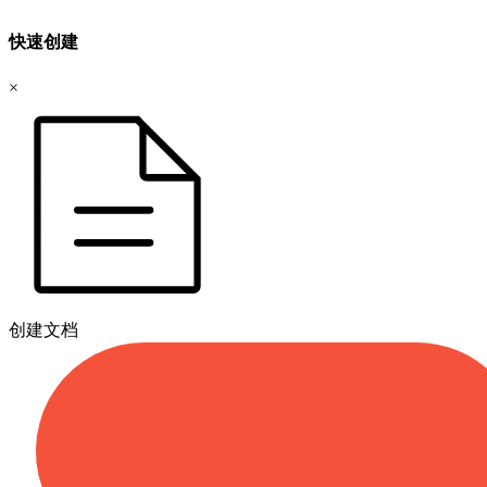
快速创建
×
创建文档