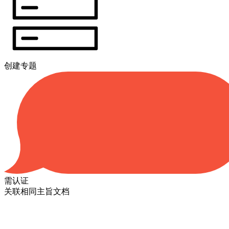
创建专题
需认证
关联相同主旨文档