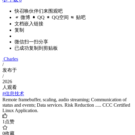
快召唤伙伴们来围观吧
微博
QQ
QQ空间
贴吧
文档嵌入链接
复制
微信扫一扫分享
已成功复制到剪贴板
Charles
/
发布于
/
2026
人观看
#信息技术
Remote framebuffer, scaling, audio streaming; Communication of
status and events; Data services. Risk Reduction ..... CCC Certified
Linux Application.
1
点赞
0
收藏