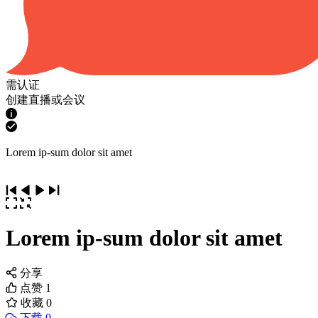
需认证
创建直播或会议
Lorem ip-sum dolor sit amet
Lorem ip-sum dolor sit amet
分享
点赞
1
收藏
0
下载 0