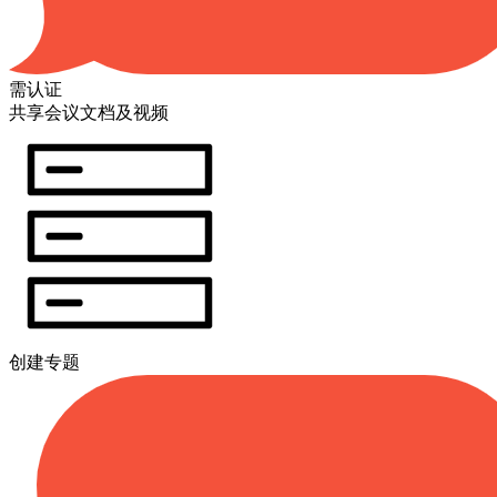
需认证
共享会议文档及视频
创建专题