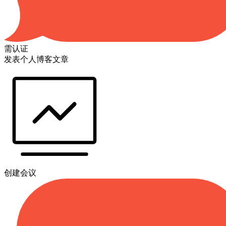
需认证
发表个人博客文章
创建会议