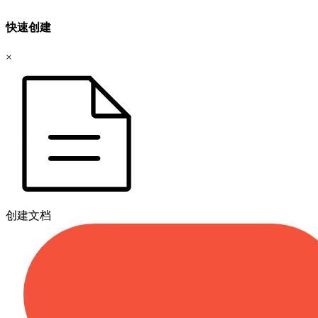
快速创建
×
创建文档