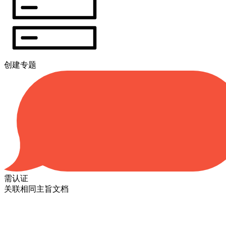
创建专题
需认证
关联相同主旨文档