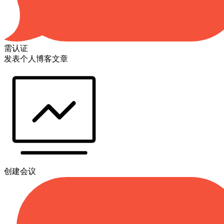
需认证
发表个人博客文章
创建会议