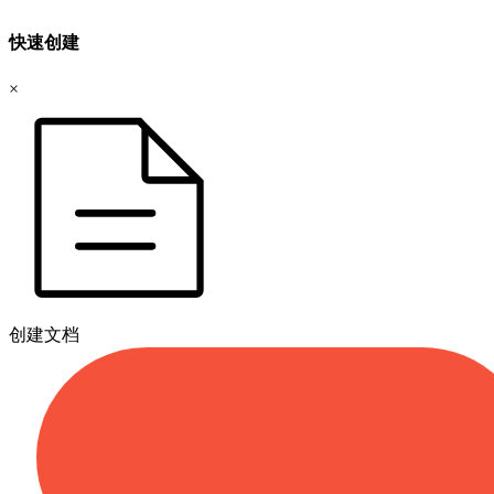
快速创建
×
创建文档