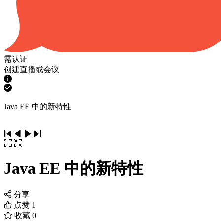
需认证
创建直播或会议
Java EE 中的新特性
Java EE 中的新特性
分享
点赞
1
收藏
0