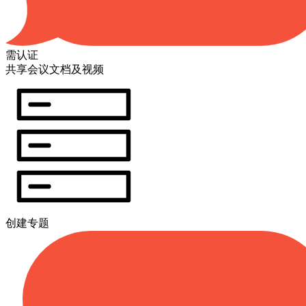
需认证
共享会议文档及视频
创建专题