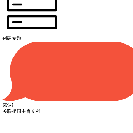
创建专题
需认证
关联相同主旨文档