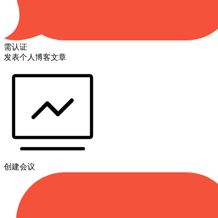
需认证
发表个人博客文章
创建会议