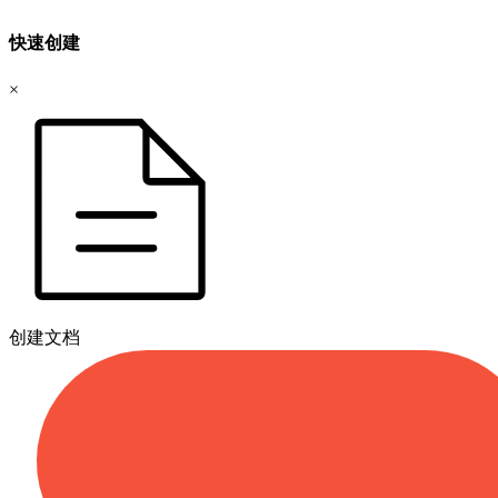
快速创建
×
创建文档