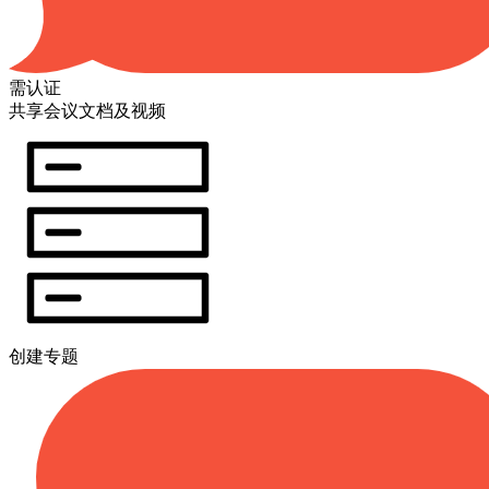
需认证
共享会议文档及视频
创建专题