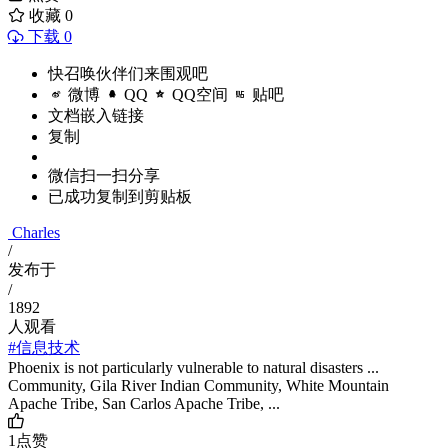
收藏
0
下载 0
快召唤伙伴们来围观吧
微博
QQ
QQ空间
贴吧
文档嵌入链接
复制
微信扫一扫分享
已成功复制到剪贴板
Charles
/
发布于
/
1892
人观看
#信息技术
Phoenix is not particularly vulnerable to natural disasters ...
Community, Gila River Indian Community, White Mountain
Apache Tribe, San Carlos Apache Tribe, ...
1
点赞