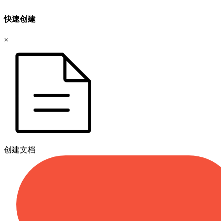
快速创建
×
创建文档