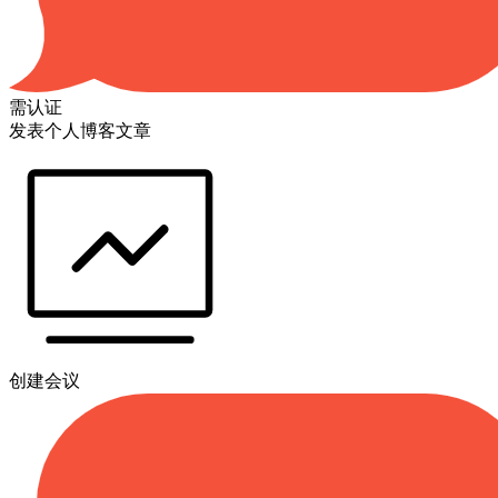
需认证
发表个人博客文章
创建会议