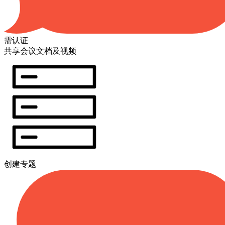
需认证
共享会议文档及视频
创建专题