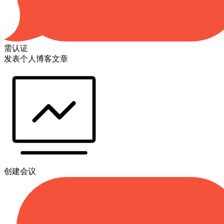
需认证
发表个人博客文章
创建会议