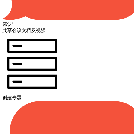
需认证
共享会议文档及视频
创建专题