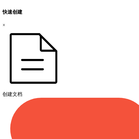
快速创建
×
创建文档