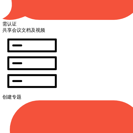
需认证
共享会议文档及视频
创建专题