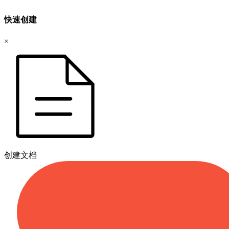
快速创建
×
创建文档