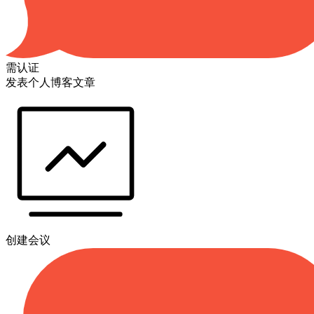
需认证
发表个人博客文章
创建会议