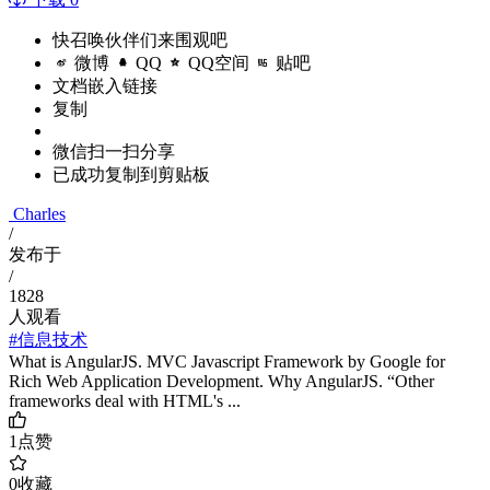
快召唤伙伴们来围观吧
微博
QQ
QQ空间
贴吧
文档嵌入链接
复制
微信扫一扫分享
已成功复制到剪贴板
Charles
/
发布于
/
1828
人观看
#信息技术
What is AngularJS. MVC Javascript Framework by Google for
Rich Web Application Development. Why AngularJS. “Other
frameworks deal with HTML's ...
1
点赞
0
收藏