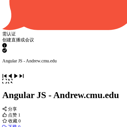
需认证
创建直播或会议
Angular JS - Andrew.cmu.edu
Angular JS - Andrew.cmu.edu
分享
点赞
1
收藏
0
下载 0