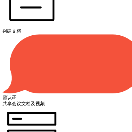
创建文档
需认证
共享会议文档及视频