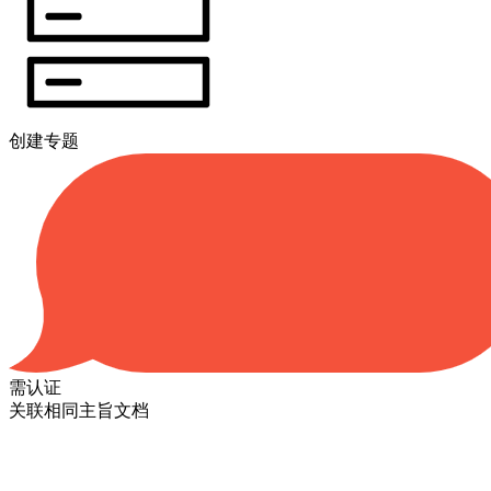
创建专题
需认证
关联相同主旨文档