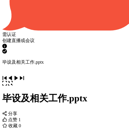
需认证
创建直播或会议
毕设及相关工作.pptx
毕设及相关工作.pptx
分享
点赞
1
收藏
0