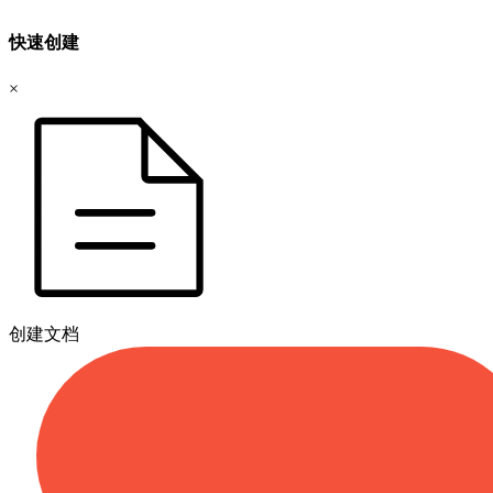
快速创建
×
创建文档