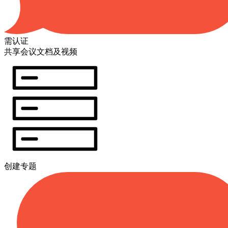
需认证
共享会议文档及视频
创建专题