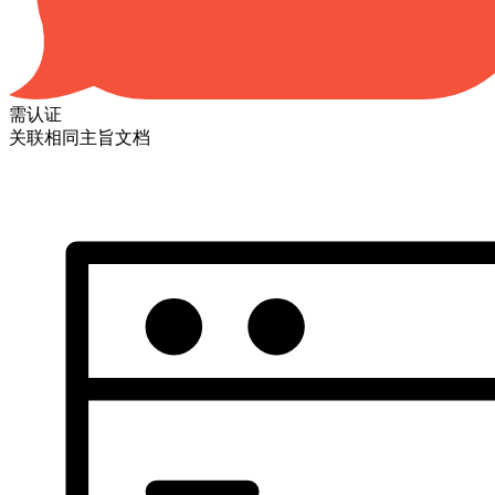
需认证
关联相同主旨文档