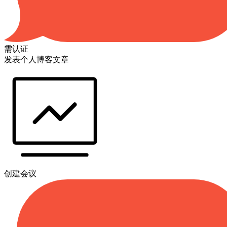
需认证
发表个人博客文章
创建会议