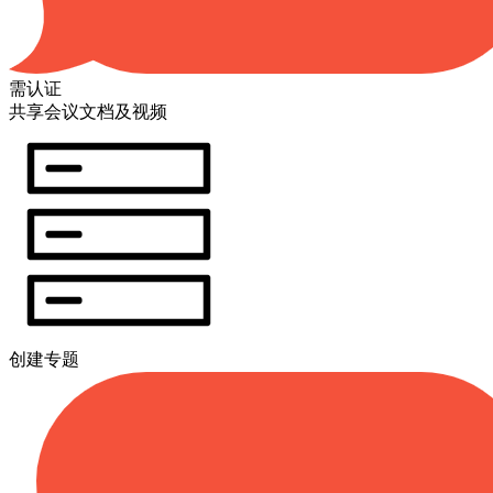
需认证
共享会议文档及视频
创建专题