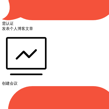
需认证
发表个人博客文章
创建会议