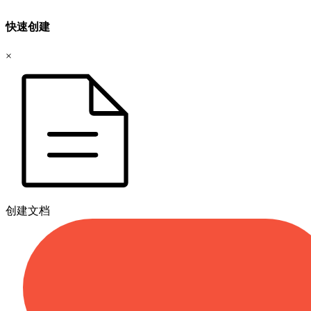
快速创建
×
创建文档