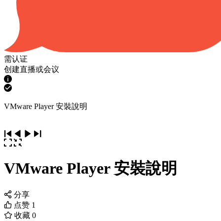
需认证
创建直播或会议
VMware Player 安裝說明
VMware Player 安裝說明
分享
点赞
1
收藏
0