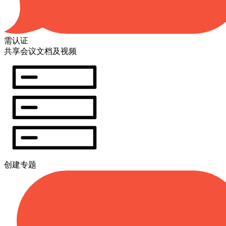
需认证
共享会议文档及视频
创建专题