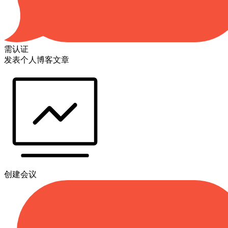
需认证
发表个人博客文章
创建会议