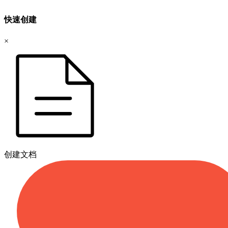
快速创建
×
创建文档