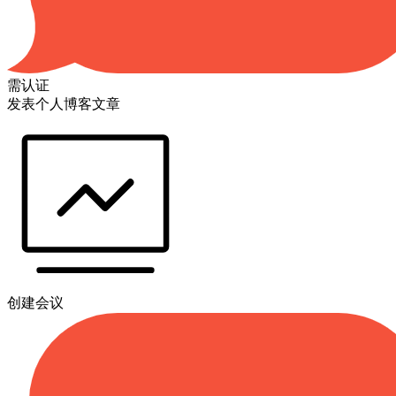
需认证
发表个人博客文章
创建会议