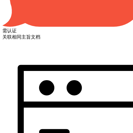
需认证
关联相同主旨文档