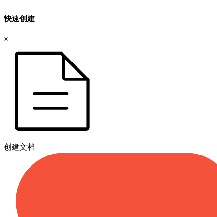
快速创建
×
创建文档