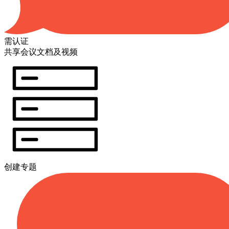
需认证
共享会议文档及视频
创建专题