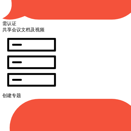
需认证
共享会议文档及视频
创建专题