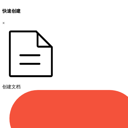
快速创建
×
创建文档