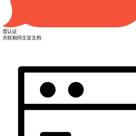
需认证
关联相同主旨文档