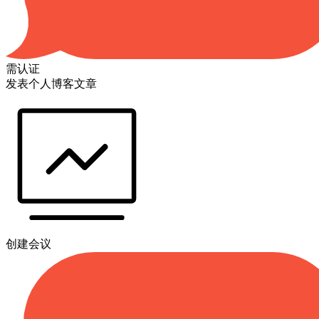
需认证
发表个人博客文章
创建会议